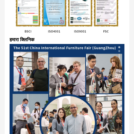
हमारा क्लिनिक