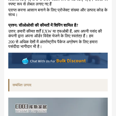
स्पष्ट रूप से लेबल लगाए गए हैं
प्राप्त करना आसान बनाने के लिए प्रोजेक्ट संख्या और उत्पाद कोड के
साथ।
प्रश्न: सीओओसी की कीमतों में शिपिंग शामिल है?
उत्तर: हमारी कीमत शर्तें EXW या एफओबी हैं, आप अपनी पसंद की
कंपनी द्वारा अपना ऑर्डर विदेश भेजने के लिए स्वतंत्र हैं। हम
200 से अधिक देशों में अंतर्राष्ट्रीय पैकेज अग्रेषण के लिए हमारा
पसंदीदा भागीदार भी है।
सम्बंधित उत्पाद