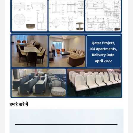
हमारे बारे में