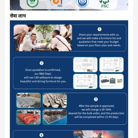
सेवा लाभ