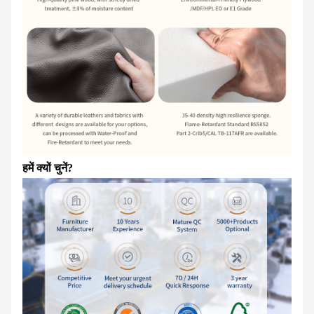
हमें क्यों चुनें?