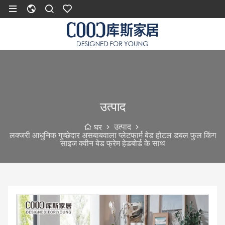
उत्पाद
उत्पाद
घर
लक्जरी आधुनिक गुच्छेदार असबाबवाला प्लेटफार्म बेड होटल डबल फुल किंग
साइज क्वीन बेड फ्रेम हेडबोर्ड के साथ