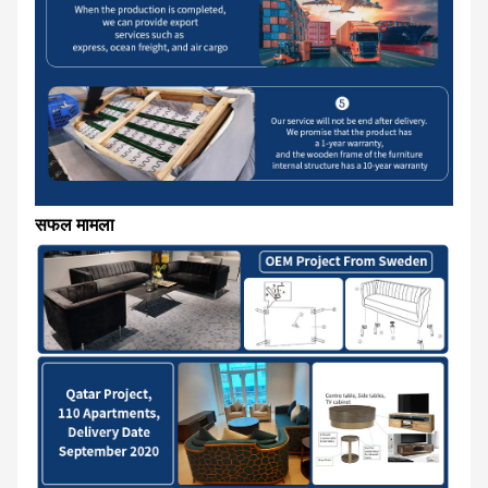
सफल मामला