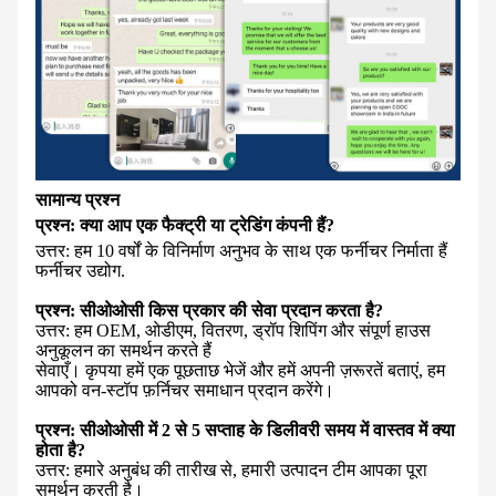
सामान्य प्रश्न
प्रश्न: क्या आप एक फैक्ट्री या ट्रेडिंग कंपनी हैं?
उत्तर: हम 10 वर्षों के विनिर्माण अनुभव के साथ एक फर्नीचर निर्माता हैं
फर्नीचर उद्योग.
प्रश्न: सीओओसी किस प्रकार की सेवा प्रदान करता है?
उत्तर: हम OEM, ओडीएम, वितरण, ड्रॉप शिपिंग और संपूर्ण हाउस
अनुकूलन का समर्थन करते हैं
सेवाएँ। कृपया हमें एक पूछताछ भेजें और हमें अपनी ज़रूरतें बताएं, हम
आपको वन-स्टॉप फ़र्निचर समाधान प्रदान करेंगे।
प्रश्न: सीओओसी में 2 से 5 सप्ताह के डिलीवरी समय में वास्तव में क्या
होता है?
उत्तर: हमारे अनुबंध की तारीख से, हमारी उत्पादन टीम आपका पूरा
समर्थन करती है।